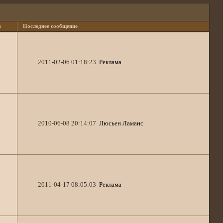
в
Последнее сообщение
2011-02-06 01:18:23
Реклама
2010-06-08 20:14:07
Люсьен Ламанс
2011-04-17 08:05:03
Реклама