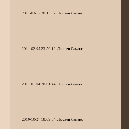
2011-03-15 20:13:32
Люсьен Ламанс
2011-02-05 23:56:16
Люсьен Ламанс
2011-01-04 20:01:44
Люсьен Ламанс
2010-10-27 18:09:34
Люсьен Ламанс